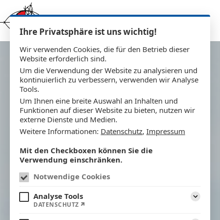
Zum Inhalt springen
Ihre Privatsphäre ist uns wichtig!
Wir verwenden Cookies, die für den Betrieb dieser
Website erforderlich sind.
Um die Verwendung der Website zu analysieren und
kontinuierlich zu verbessern, verwenden wir Analyse
Tools.
Um Ihnen eine breite Auswahl an Inhalten und
Funktionen auf dieser Website zu bieten, nutzen wir
externe Dienste und Medien.
Weitere Informationen:
Datenschutz
,
Impressum
Mit den Checkboxen können Sie die
Verwendung einschränken.
Notwendige Cookies
Analyse Tools
Aufklap
DATENSCHUTZ