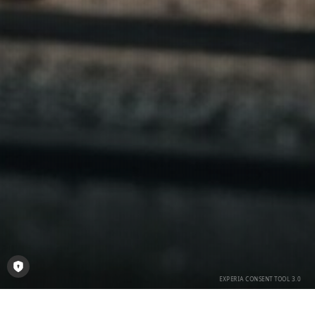
Consent-Tool öffnen