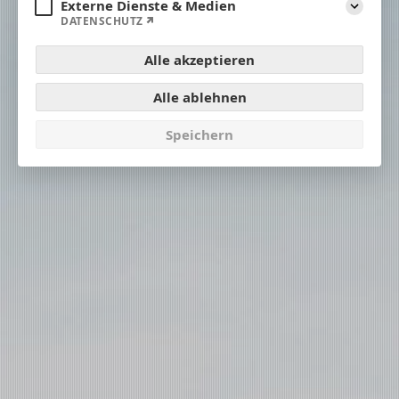
Externe Dienste & Medien
Aufklap
DATENSCHUTZ
Alle akzeptieren
Alle ablehnen
Speichern